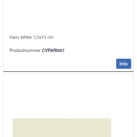
Paris White 7,5x15 cm
Productnummer
CVPARI001
Info