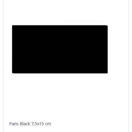
Paris Black 7,5x15 cm