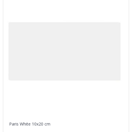
Paris White 10x20 cm