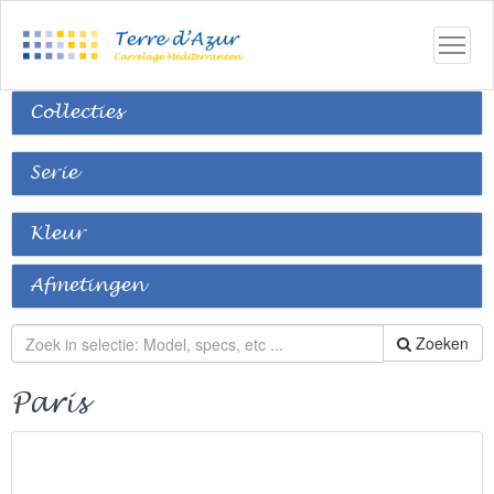
Collecties
Serie
Kleur
Afmetingen
Zoeken
Paris