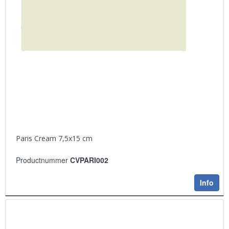
Paris Cream 7,5x15 cm
Productnummer
CVPARI002
Info