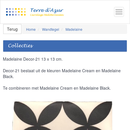
Terug
Home
Wandtegel
Madelaine
Collecties
Madelaine Decor-21 13 x 13 cm.
Decor-21 bestaat uit de kleuren Madelaine Cream en Madelaine
Black.
Te combineren met Madelaine Cream en Madelaine Black.