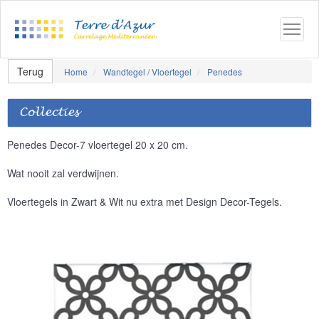
Terug
Home
Wandtegel / Vloertegel
Penedes
Collecties
Penedes Decor-7 vloertegel 20 x 20 cm.
Wat nooit zal verdwijnen.
Vloertegels in Zwart & Wit nu extra met Design Decor-Tegels.