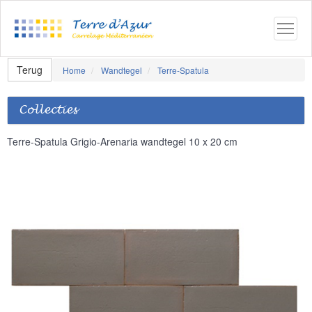
Terug
Home
Wandtegel
Terre-Spatula
Collecties
Terre-Spatula Grigio-Arenaria wandtegel 10 x 20 cm