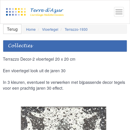
Terug
Home
Vloertegel
Terrazzo-1930
Collecties
Terrazzo Decor-2 vloertegel 20 x 20 cm
Een vloertegel look uit de jaren 30
In 3 kleuren, eventueel te verwerken met bijpassende decor tegels
voor een prachtig jaren 30 effect.