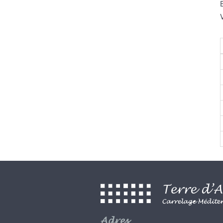
Adres