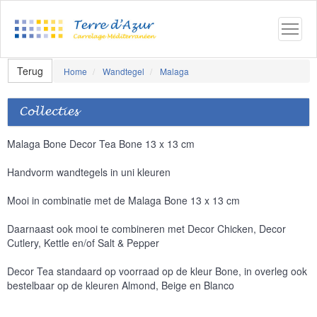
Terug
Home
Wandtegel
Malaga
Collecties
Malaga Bone Decor Tea Bone 13 x 13 cm
Handvorm wandtegels in uni kleuren
Mooi in combinatie met de Malaga Bone 13 x 13 cm
Daarnaast ook mooi te combineren met Decor Chicken, Decor
Cutlery, Kettle en/of Salt & Pepper
Decor Tea standaard op voorraad op de kleur Bone, in overleg ook
bestelbaar op de kleuren Almond, Beige en Blanco