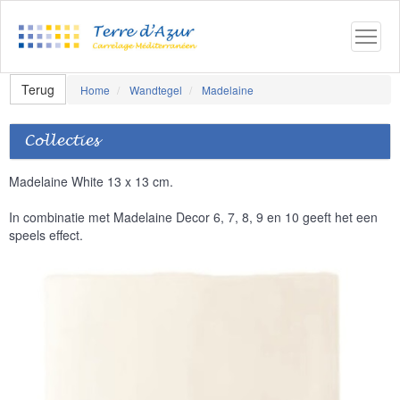
Terug
Home
Wandtegel
Madelaine
Collecties
Madelaine White 13 x 13 cm.
In combinatie met Madelaine Decor 6, 7, 8, 9 en 10 geeft het een
speels effect.