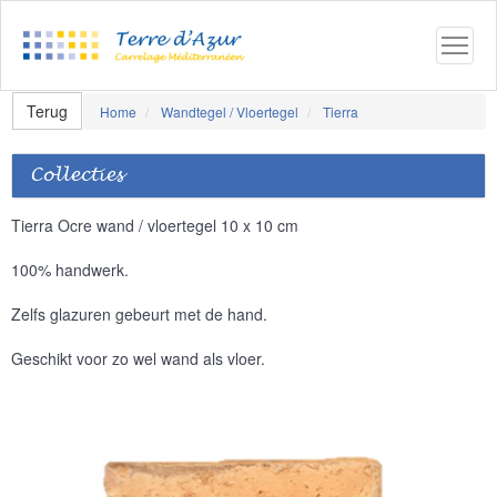
Terug
Home
Wandtegel / Vloertegel
Tierra
Collecties
Tierra Ocre wand / vloertegel 10 x 10 cm
100% handwerk.
Zelfs glazuren gebeurt met de hand.
Geschikt voor zo wel wand als vloer.