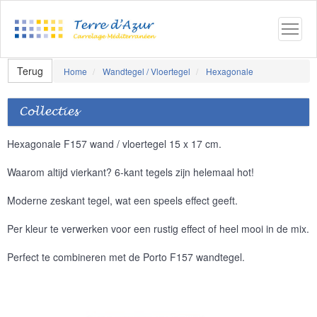
Terug
Home
Wandtegel / Vloertegel
Hexagonale
Collecties
Hexagonale F157 wand / vloertegel 15 x 17 cm.
Waarom altijd vierkant? 6-kant tegels zijn helemaal hot!
Moderne zeskant tegel, wat een speels effect geeft.
Per kleur te verwerken voor een rustig effect of heel mooi in de mix.
Perfect te combineren met de Porto F157 wandtegel.