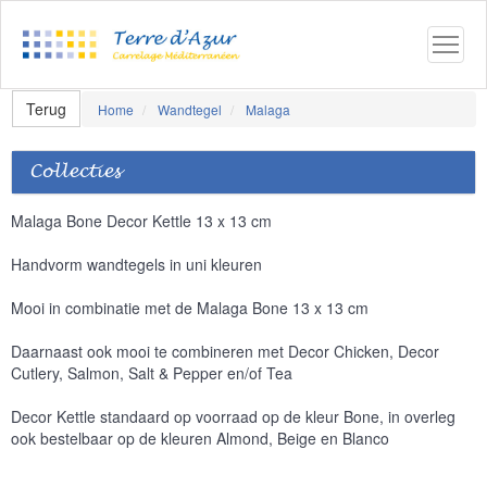
Terug
Home
Wandtegel
Malaga
Collecties
Malaga Bone Decor Kettle 13 x 13 cm
Handvorm wandtegels in uni kleuren
Mooi in combinatie met de Malaga Bone 13 x 13 cm
Daarnaast ook mooi te combineren met Decor Chicken, Decor
Cutlery, Salmon, Salt & Pepper en/of Tea
Decor Kettle standaard op voorraad op de kleur Bone, in overleg
ook bestelbaar op de kleuren Almond, Beige en Blanco