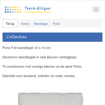
Terug
Home
Wandtegel
Porto
Collecties
Porto F40 wandtegel 10 x 10 cm.
Handvorm wandtegels in vele kleuren verkrijgbaar.
Te combineren met overige kleuren uit de serie Porto.
Geschikt voor keukens, toiletten en natte ruimtes.