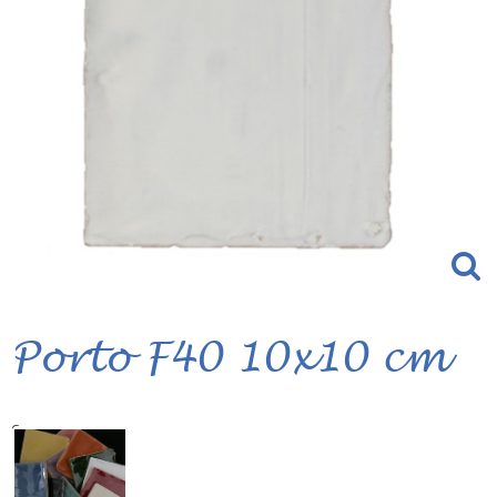
Porto F40 10x10 cm
Serie