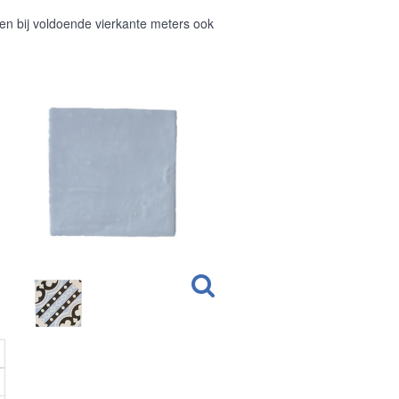
n bij voldoende vierkante meters ook