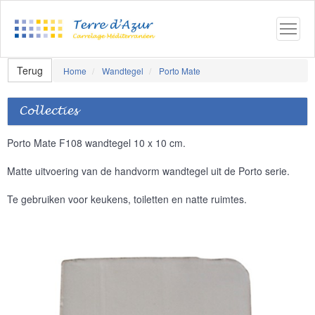
Terug
Home
Wandtegel
Porto Mate
Collecties
Porto Mate F108 wandtegel 10 x 10 cm.
Matte uitvoering van de handvorm wandtegel uit de Porto serie.
Te gebruiken voor keukens, toiletten en natte ruimtes.