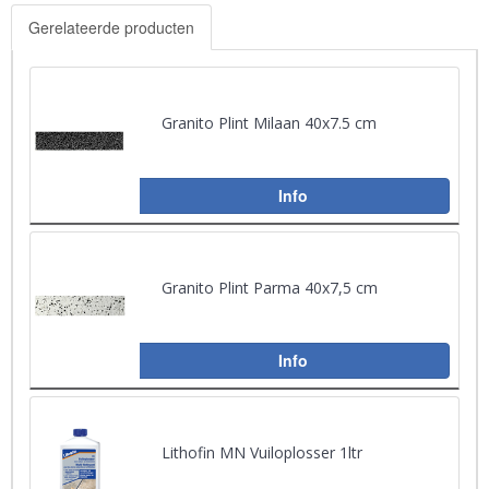
Gerelateerde producten
Granito Plint Milaan 40x7.5 cm
Info
Granito Plint Parma 40x7,5 cm
Info
Lithofin MN Vuiloplosser 1ltr