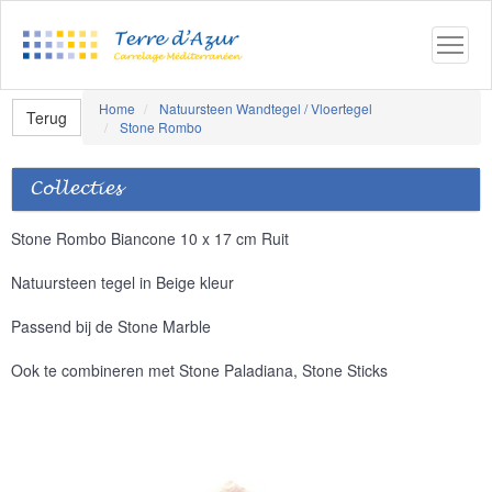
Home
Natuursteen Wandtegel / Vloertegel
Terug
Stone Rombo
Collecties
Stone Rombo Biancone 10 x 17 cm Ruit
Natuursteen tegel in Beige kleur
Passend bij de Stone Marble
Ook te combineren met Stone Paladiana, Stone Sticks