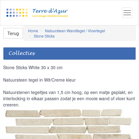
Home
Natuursteen Wandtegel / Vloertegel
Terug
Stone Sticks
Collecties
Stone Sticks White 30 x 30 cm
Natuursteen tegel in Wit/Creme kleur
Natuurstenen tegeltjes van 1,5 cm hoog, op een matje geplakt, en
interlocking in elkaar passen zodat je een mooie wand of vloer kunt
creeren.