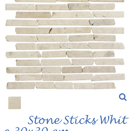
Stone Sticks Whit