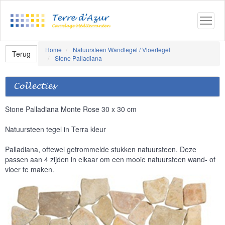
Home
Natuursteen Wandtegel / Vloertegel
Terug
Stone Palladiana
Collecties
Stone Palladiana Monte Rose 30 x 30 cm
Natuursteen tegel in Terra kleur
Palladiana, oftewel getrommelde stukken natuursteen. Deze
passen aan 4 zijden in elkaar om een mooie natuursteen wand- of
vloer te maken.