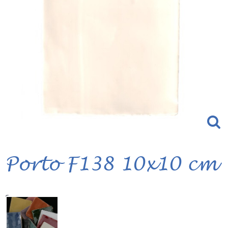
Porto F138 10x10 cm
Serie