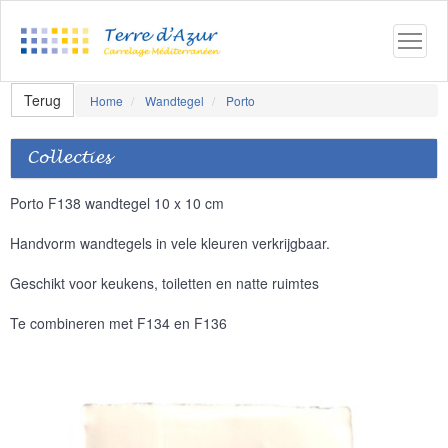
Terug
Home
Wandtegel
Porto
Collecties
Porto F138 wandtegel 10 x 10 cm
Handvorm wandtegels in vele kleuren verkrijgbaar.
Geschikt voor keukens, toiletten en natte ruimtes
Te combineren met F134 en F136