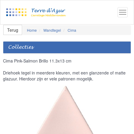
Terug
Home
Wandtegel
Cima
Collecties
Cima Pink-Salmon Brillo 11.3x13 cm
Driehoek tegel in meerdere kleuren, met een glanzende of matte
glazuur. Hierdoor zijn er vele patronen mogelijk.