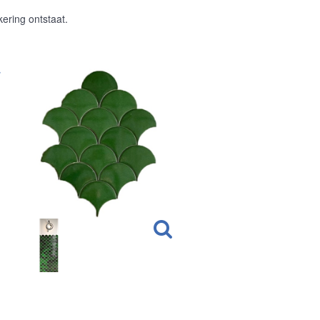
ering ontstaat.