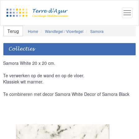
Terug
Home
Wandtegel / Vloertegel
Samora
Collecties
Samora White 20 x 20 cm.
Te verwerken op de wand en op de vloer.
Klassiek wit marmer.
Te combineren met decor Samora White Decor of Samora Black