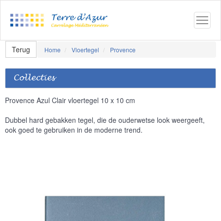
Terug
Home
Vloertegel
Provence
Collecties
Provence Azul Clair vloertegel 10 x 10 cm
Dubbel hard gebakken tegel, die de ouderwetse look weergeeft,
ook goed te gebruiken in de moderne trend.