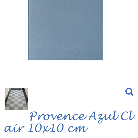
Provence Azul Cl
air 10x10 cm