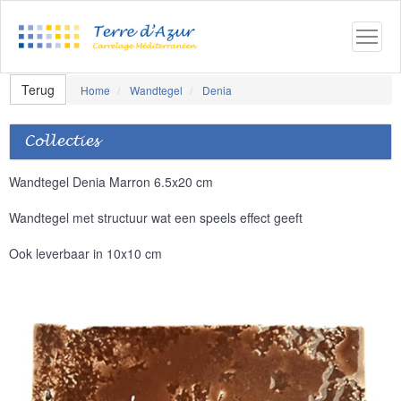
Terug
Home
Wandtegel
Denia
Collecties
Wandtegel Denia Marron 6.5x20 cm
Wandtegel met structuur wat een speels effect geeft
Ook leverbaar in 10x10 cm