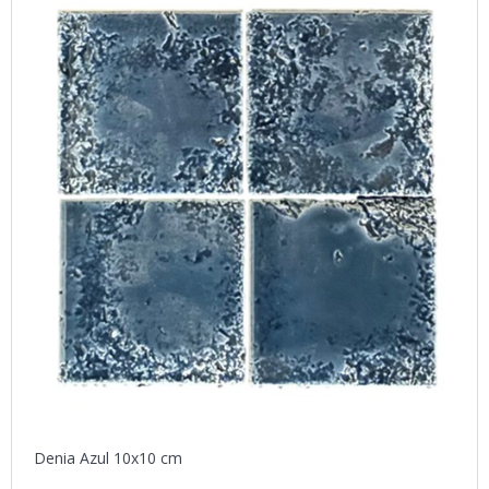
Denia Azul 10x10 cm