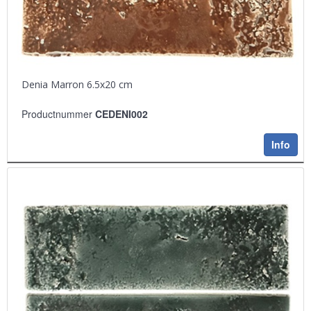
Denia Marron 6.5x20 cm
Productnummer
CEDENI002
Info