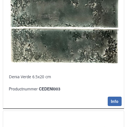
Denia Verde 6.5x20 cm
Productnummer
CEDENI003
Info