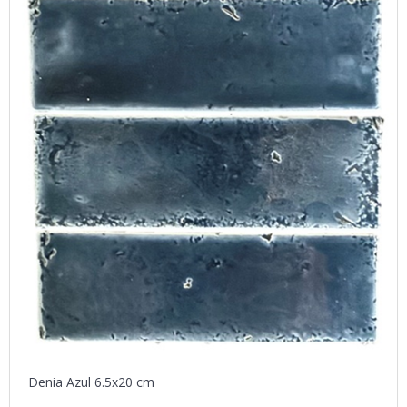
Denia Azul 6.5x20 cm