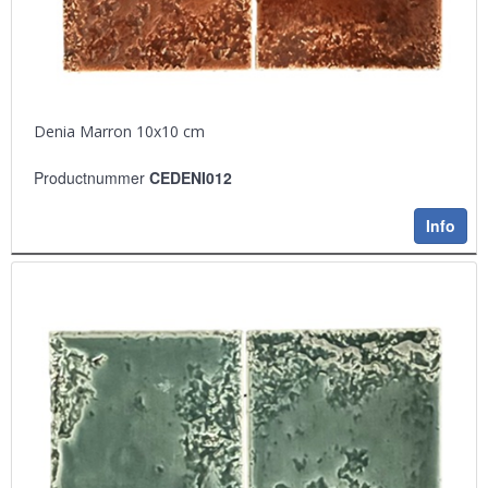
Denia Marron 10x10 cm
Productnummer
CEDENI012
Info